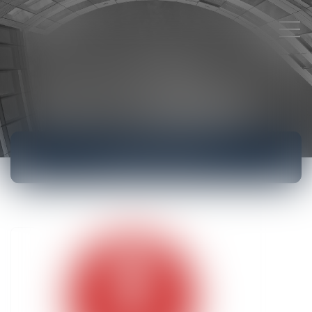
ACTUALITÉS