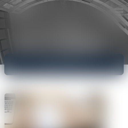
ACTUALITÉS