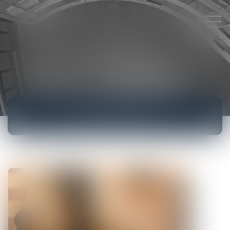
ACTUALITÉS