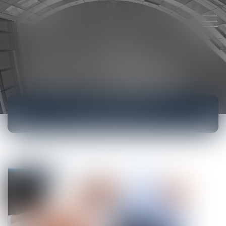
ACTUALITÉS