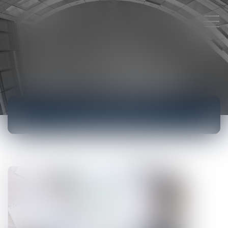
ACTUALITÉS