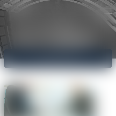
ACTUALITÉS