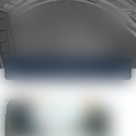
ACTUALITÉS