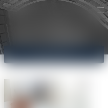
ACTUALITÉS