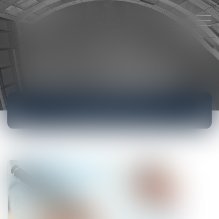
ACTUALITÉS