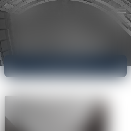
ACTUALITÉS