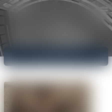
ACTUALITÉS