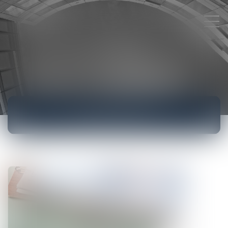
ACTUALITÉS